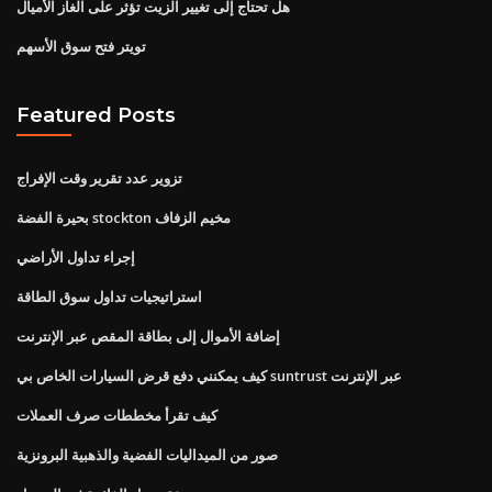
هل تحتاج إلى تغيير الزيت تؤثر على الغاز الأميال
تويتر فتح سوق الأسهم
Featured Posts
تزوير عدد تقرير وقت الإفراج
بحيرة الفضة stockton مخيم الزفاف
إجراء تداول الأراضي
استراتيجيات تداول سوق الطاقة
إضافة الأموال إلى بطاقة المقص عبر الإنترنت
كيف يمكنني دفع قرض السيارات الخاص بي suntrust عبر الإنترنت
كيف تقرأ مخططات صرف العملات
صور من الميداليات الفضية والذهبية البرونزية