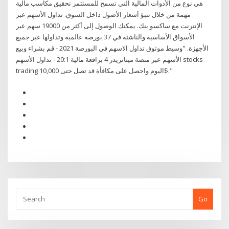
هي نوع من الأدوات المالية التي تسمح للمستثمر تحقيق مكاسب مالية
مهمة من خلال تنبؤ أسعار الأصول داخل السوق. تداول الأسهم عبر
الإنترنت مع ساكسو بنك. يمكنك الوصول إلى أكثر من 19000 سهم عبر
الأسواق الأساسية والناشئة في 37 بورصة عالمية وتداولها عبر جميع
الأجهزة. "وسيط موثوق تداول الاسهم في البورصة 2021 - قم بشراء وبيع
الأسهم عبر منصة ميتاتريدر 4 برافعة مالية 20:1 - تداول الأسهم stocks
trading اليوم واحصل على مكافأة قد تصل حتى 10,000$."
Go