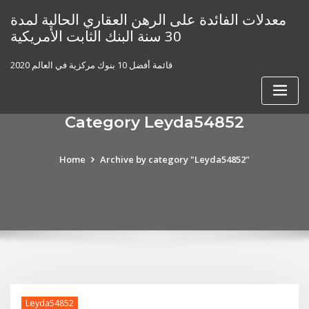
Skip
معدلات الفائدة على الرهن العقاري الحالية لمدة
to
30 سنة البنك الثابت الأمريكية
content
قائمة أفضل 10 بنوك مركزية في العالم 2020
Category Leyda54852
Home
Archive by category "Leyda54852"
Leyda54852