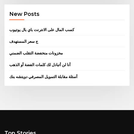
New Posts
كسب المال على الانترنت باي بال يوتيوب
ج سعر المستهدف
مخزونات منخفضة التقلب الضمني
أنا لن أتبادل لك كلمات الفضة أو الذهب
أسئلة مقابلة التمويل المصرفي دويتشه بنك
Top Stories