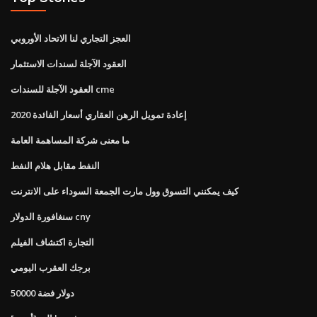
العجز التجاري لنا الاتحاد الأوروبي
العقود الآجلة لسندات الاستثمار
العقود الآجلة للسندات cme
إعادة تمويل الرهن العقاري أسعار الفائدة 2020
ما معنى شركة المساهمة العامة
النفط مقابل هلام النفط
كيف يمكنني التسوق وول مارت الجمعة السوداء على الانترنت
سنغافورة الدولار cny
التجارة اكتشاف الفيلم
برجك العقرب اليومي
50000 دولار فضة